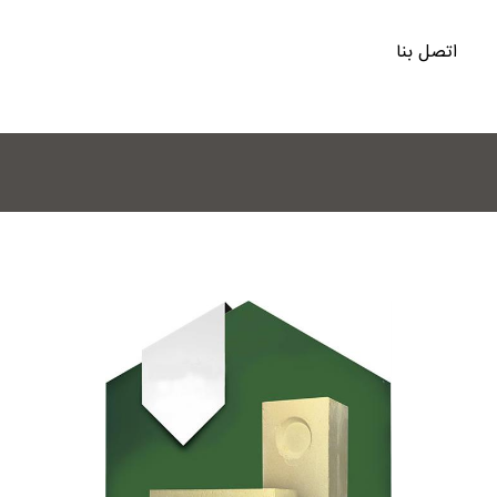
اتصل بنا